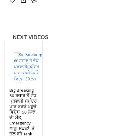
NEXT VIDEOS
Big Breaking:
60 ਹਜ਼ਾਰ ਤੋਂ ਵੱਧ
ਪ੍ਰਵਾਸੀ ਸਮੁੰਦਰ
ਪਾਰ ਕਰਕੇ ਪਹੁੰਚੇ
ਵਿਦੇਸ਼! 50 ਲੋਕਾਂ
ਦੀ ਮੌਤ,
Emergency
ਲਾਗੂ, ਸੜਕਾਂ 'ਤੇ
ਚੱਲ ਰਹੇ Tank