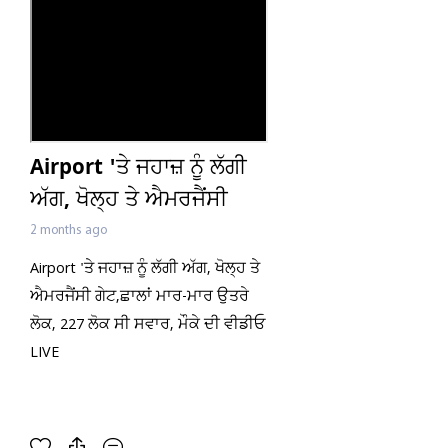
Airport 'ਤੇ ਜਹਾਜ਼ ਨੂੰ ਲੱਗੀ
ਅੱਗ, ਖੋਲ੍ਹ ਤੇ ਐਮਰਜੈਂਸੀ
ਗੇਟ,ਛਾਲਾਂ ਮਾਰ-ਮਾਰ ਉਤਰੇ
2 months ago
ਲੋਕ, 227 ਲੋਕ ਸੀ ਸਵਾਰ,
Airport 'ਤੇ ਜਹਾਜ਼ ਨੂੰ ਲੱਗੀ ਅੱਗ, ਖੋਲ੍ਹ ਤੇ
ਮੌਕੇ ਦੀ ਵੀਡੀਓ LIVE
ਐਮਰਜੈਂਸੀ ਗੇਟ,ਛਾਲਾਂ ਮਾਰ-ਮਾਰ ਉਤਰੇ
ਲੋਕ, 227 ਲੋਕ ਸੀ ਸਵਾਰ, ਮੌਕੇ ਦੀ ਵੀਡੀਓ
LIVE