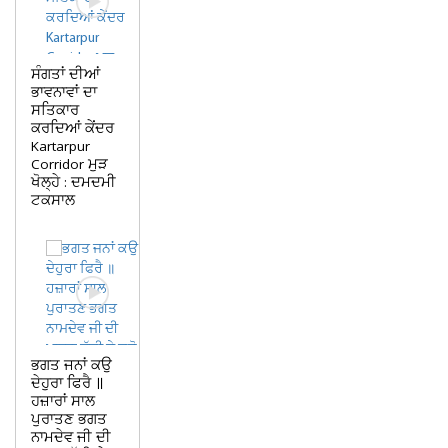
ਸੰਗਤਾਂ ਦੀਆਂ
ਭਾਵਨਾਵਾਂ ਦਾ
ਸਤਿਕਾਰ
ਕਰਦਿਆਂ ਕੇਂਦਰ
Kartarpur
Corridor ਮੁੜ
ਖੋਲ੍ਹੇ : ਦਮਦਮੀ
ਟਕਸਾਲ
ਭਗਤ ਜਨਾਂ ਕਉ
ਦੇਹੁਰਾ ਫਿਰੈ ॥
ਹਜ਼ਾਰਾਂ ਸਾਲ
ਪੁਰਾਤਣ ਭਗਤ
ਨਾਮਦੇਵ ਜੀ ਦੀ